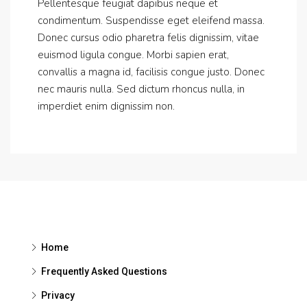
Pellentesque feugiat dapibus neque et
condimentum. Suspendisse eget eleifend massa.
Donec cursus odio pharetra felis dignissim, vitae
euismod ligula congue. Morbi sapien erat,
convallis a magna id, facilisis congue justo. Donec
nec mauris nulla. Sed dictum rhoncus nulla, in
imperdiet enim dignissim non.
Home
Frequently Asked Questions
Privacy